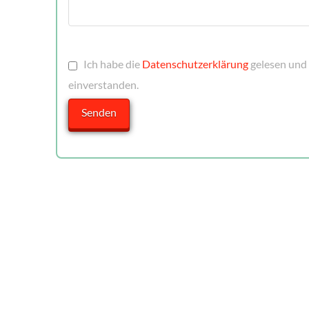
Ich habe die
Datenschutzerklärung
gelesen und 
einverstanden.