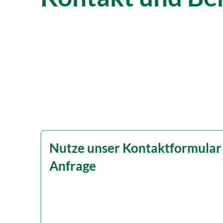
Nutze unser Kontaktformular 
Anfrage