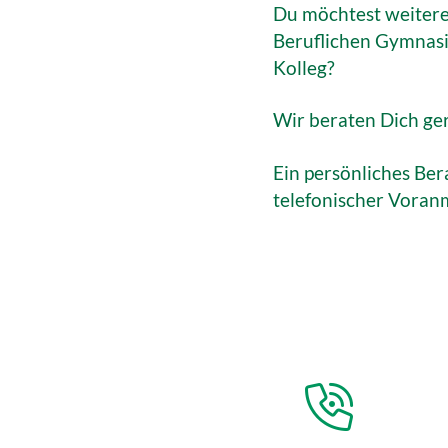
Du möchtest weitere
Beruflichen Gymnas
Kolleg?
Wir beraten Dich ge
Ein persönliches Ber
telefonischer Voran