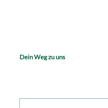
Dein Weg zu uns