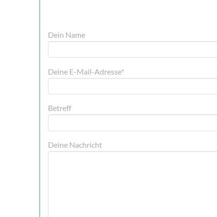
Dein Name
Deine E-Mail-Adresse*
Betreff
Deine Nachricht