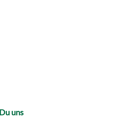
 Du uns