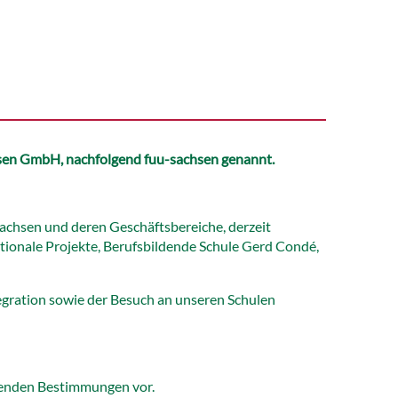
sen GmbH, nachfolgend fuu-sachsen genannt.
achsen und deren Geschäftsbereiche, derzeit
tionale Projekte, Berufsbildende Schule Gerd Condé,
gration sowie der Besuch an unseren Schulen
genden Bestimmungen vor.